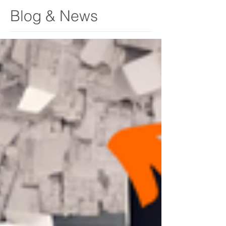
Blog & News