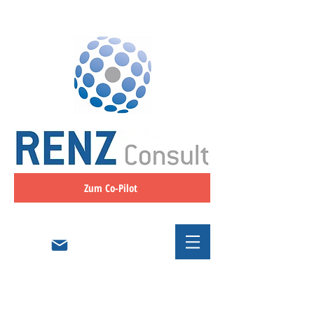
Zum Co-Pilot