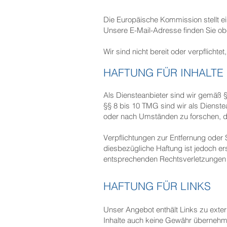
Die Europäische Kommission stellt ein
Unsere E-Mail-Adresse finden Sie o
Wir sind nicht bereit oder verpflicht
HAFTUNG FÜR INHALTE
Als Diensteanbieter sind wir gemäß 
§§ 8 bis 10 TMG sind wir als Dienste
oder nach Umständen zu forschen, die
Verpflichtungen zur Entfernung oder
diesbezügliche Haftung ist jedoch e
entsprechenden Rechtsverletzungen 
HAFTUNG FÜR LINKS
Unser Angebot enthält Links zu exter
Inhalte auch keine Gewähr übernehmen.